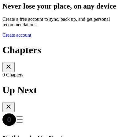
Never lose your place, on any device
Create a free account to sync, back up, and get personal
recommendations.
Create account
Chapters
0 Chapters
Up Next