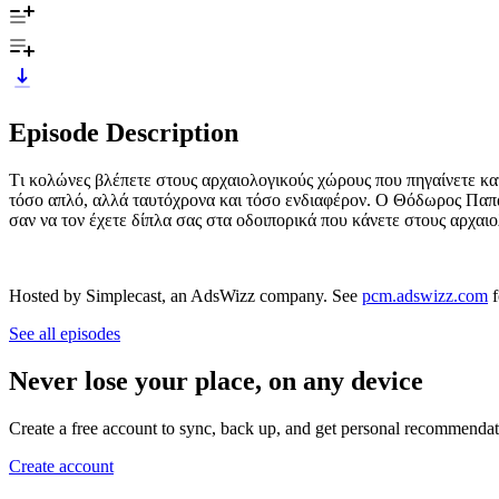
Episode Description
Tι κολώνες βλέπετε στους αρχαιολογικούς χώρους που πηγαίνετε κατά
τόσο απλό, αλλά ταυτόχρονα και τόσο ενδιαφέρον. Ο Θόδωρος Παπακ
σαν να τον έχετε δίπλα σας στα οδοιπορικά που κάνετε στους αρχαι
Hosted by Simplecast, an AdsWizz company. See
pcm.adswizz.com
f
See all episodes
Never lose your place, on any device
Create a free account to sync, back up, and get personal recommendat
Create account