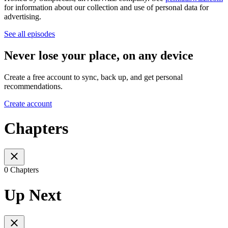
for information about our collection and use of personal data for
advertising.
See all episodes
Never lose your place, on any device
Create a free account to sync, back up, and get personal
recommendations.
Create account
Chapters
0 Chapters
Up Next