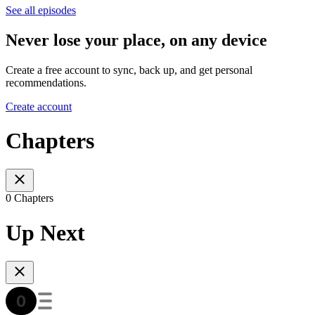
See all episodes
Never lose your place, on any device
Create a free account to sync, back up, and get personal
recommendations.
Create account
Chapters
0 Chapters
Up Next