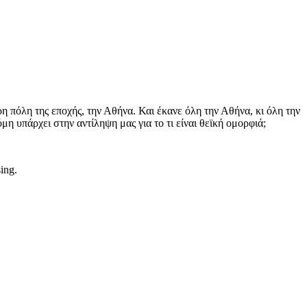
η πόλη της εποχής, την Αθήνα. Και έκανε όλη την Αθήνα, κι όλη την
η υπάρχει στην αντίληψη μας για το τι είναι θεϊκή ομορφιά;
sing.