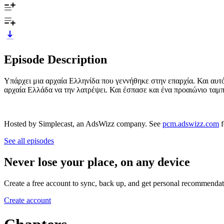
Episode Description
Υπάρχει μια αρχαία Eλληνίδα που γεννήθηκε στην επαρχία. Και αυτό
αρχαία Ελλάδα να την λατρέψει. Και έσπασε και ένα προαιώνιο ταμπο
Hosted by Simplecast, an AdsWizz company. See
pcm.adswizz.com
f
See all episodes
Never lose your place, on any device
Create a free account to sync, back up, and get personal recommendat
Create account