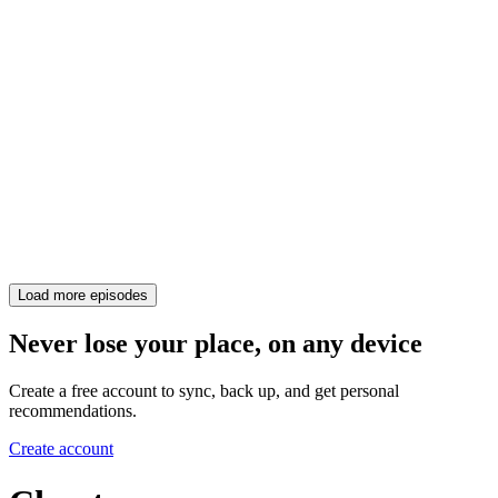
Load more episodes
Never lose your place, on any device
Create a free account to sync, back up, and get personal
recommendations.
Create account