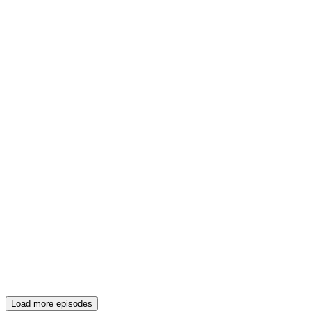
Load more episodes