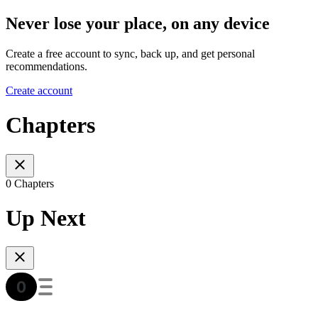
Never lose your place, on any device
Create a free account to sync, back up, and get personal
recommendations.
Create account
Chapters
0 Chapters
Up Next