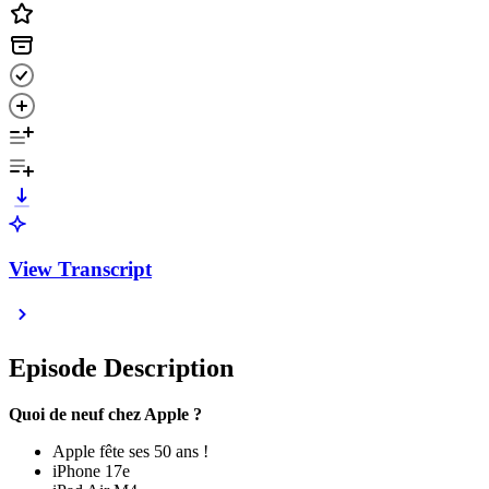
View Transcript
Episode Description
Quoi de neuf chez Apple ?
Apple fête ses 50 ans !
iPhone 17e