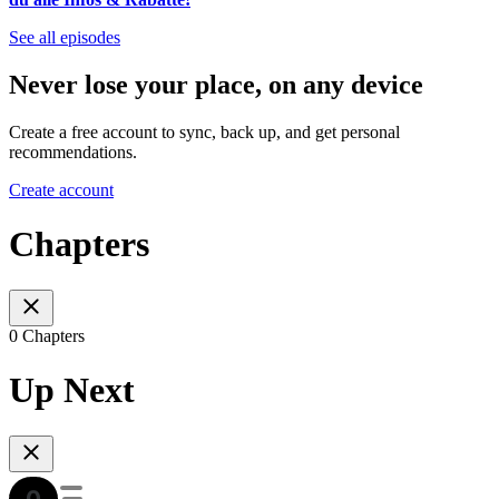
See all episodes
Never lose your place, on any device
Create a free account to sync, back up, and get personal
recommendations.
Create account
Chapters
0 Chapters
Up Next