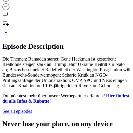
Episode Description
Die Themen: Ramadan startet; Gene Hackman ist gestorben;
Reallöhne steigen stark an; Trump lehnt Ukraine-Beitritt zur Nato
ab; Bezos beschneidet Redefreiheit der Washington Post; Union will
Bundeswehr-Sondervermögen; Scharfe Kritik an NGO-
Prüfungsanfrage der Unionsfraktion; ÖVP, SPÖ und Neos einigen
sich auf Koalition und 105-jährige feiert Rave zum Geburtstag
Du möchtest mehr über unsere Werbepartner erfahren?
Hier findest
du alle Infos & Rabatte!
See all episodes
Never lose your place, on any device