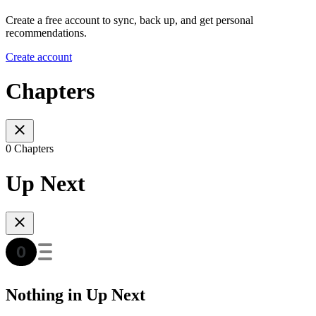
Create a free account to sync, back up, and get personal
recommendations.
Create account
Chapters
0 Chapters
Up Next
Nothing in Up Next