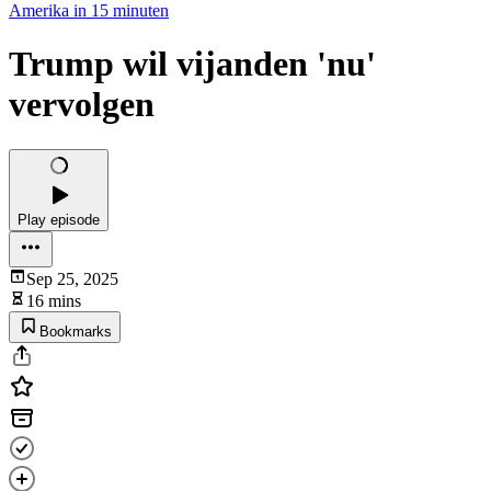
Amerika in 15 minuten
Trump wil vijanden 'nu'
vervolgen
Play episode
Sep 25, 2025
16 mins
Bookmarks