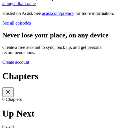
altinget.dk/ukraine
Hosted on Acast. See
acast.com/privacy
for more information.
See all episodes
Never lose your place, on any device
Create a free account to sync, back up, and get personal
recommendations.
Create account
Chapters
0 Chapters
Up Next