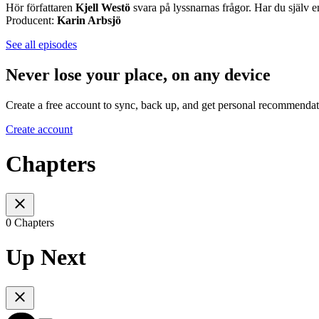
Hör författaren
Kjell Westö
svara på lyssnarnas frågor. Har du själv en 
Producent:
Karin Arbsjö
See all episodes
Never lose your place, on any device
Create a free account to sync, back up, and get personal recommendat
Create account
Chapters
0 Chapters
Up Next