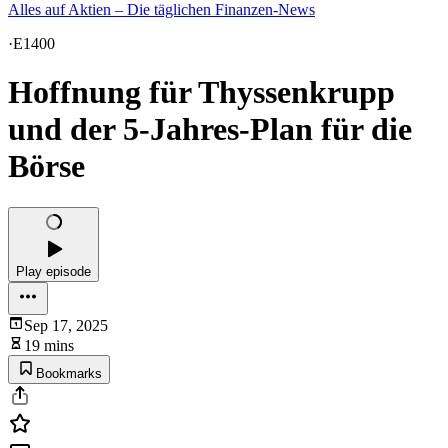
Alles auf Aktien – Die täglichen Finanzen-News
·
E1400
Hoffnung für Thyssenkrupp
und der 5-Jahres-Plan für die
Börse
Play episode
Sep 17, 2025
19 mins
Bookmarks