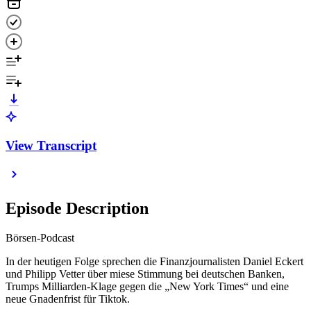
View Transcript
Episode Description
Börsen-Podcast
In der heutigen Folge sprechen die Finanzjournalisten Daniel Eckert
und Philipp Vetter über miese Stimmung bei deutschen Banken,
Trumps Milliarden-Klage gegen die „New York Times“ und eine
neue Gnadenfrist für Tiktok.