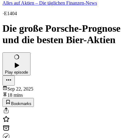
Alles auf Aktien – Die täglichen Finanzen-News
·
E1404
Die große Porsche-Prognose
und die besten Bier-Aktien
Play episode
Sep 22, 2025
18 mins
Bookmarks