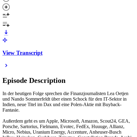
View Transcript
Episode Description
In der heutigen Folge sprechen die Finanzjournalisten Lea Oetjen
und Nando Sommerfeldt über einen Schock für den IT-Sektor in
Indien, neue Titel im Dax und eine Polen-Aktie mit Buyback-
Fantasie.
Außerdem geht es um Apple, Microsoft, Amazon, Scout24, GEA,
Porsche, Sartorius, Fielmann, Evotec, FedEx, Huuuge, Allianz,
Micro, Nebius, Uranium Energy, Accenture, Anheuser-Busch