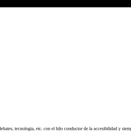
debates, tecnologia, etc. con el hilo conductor de la accesibilidad y sie