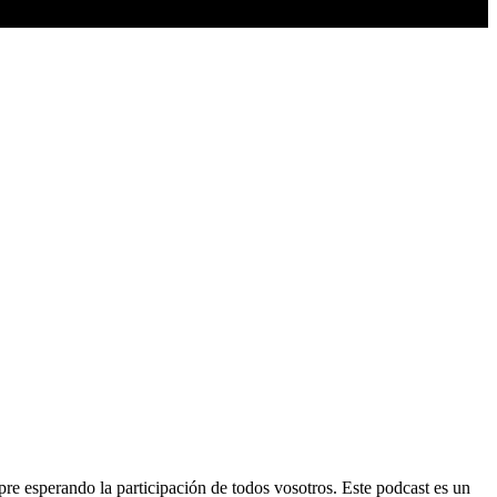
mpre esperando la participación de todos vosotros. Este podcast es un