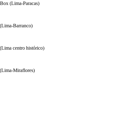
eBox (Lima-Paracas)
 (Lima-Barranco)
Lima centro histórico)
(Lima-Miraflores)