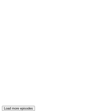
Load more episodes