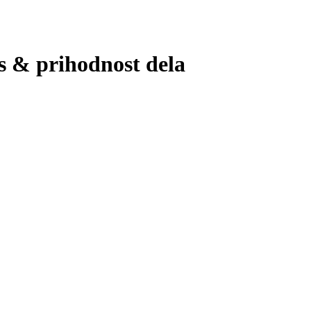
s & prihodnost dela