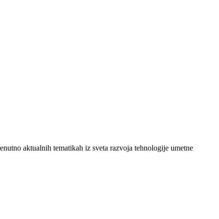
nutno aktualnih tematikah iz sveta razvoja tehnologije umetne