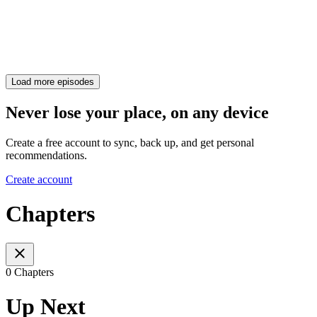
Load more episodes
Never lose your place, on any device
Create a free account to sync, back up, and get personal
recommendations.
Create account
Chapters
0 Chapters
Up Next