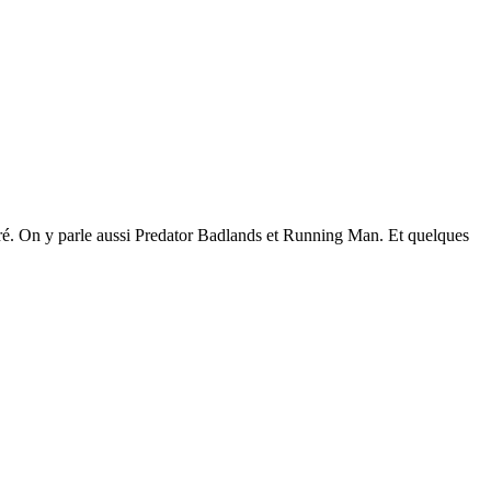
éré. On y parle aussi Predator Badlands et Running Man. Et quelques