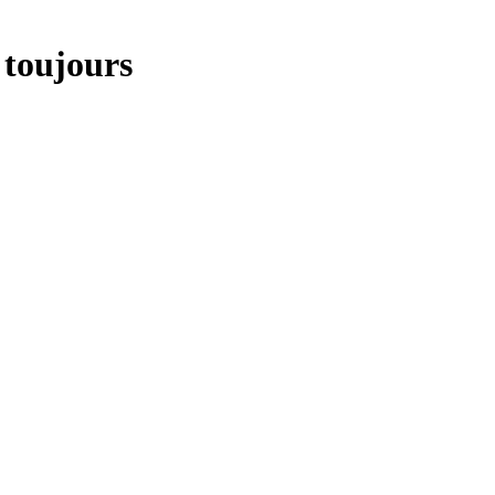
 toujours