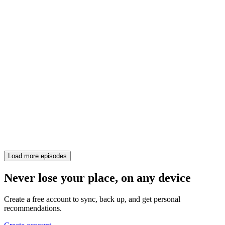
Load more episodes
Never lose your place, on any device
Create a free account to sync, back up, and get personal
recommendations.