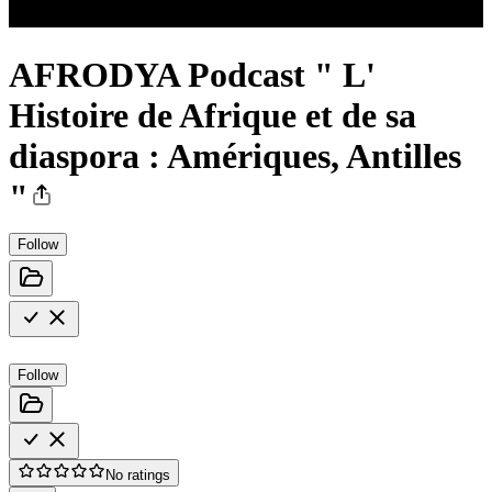
AFRODYA Podcast " L'
Histoire de Afrique et de sa
diaspora : Amériques, Antilles
"
Follow
Follow
No ratings