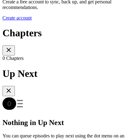
Create a free account to sync, back up, and get personal
recommendations.
Create account
Chapters
0 Chapters
Up Next
Nothing in Up Next
You can queue episodes to play next using the dot menu on an