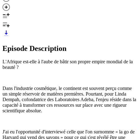
Episode Description
L'Afrique est-elle à l'aube de bâtir son propre empire mondial de la
beauté ?
Dans l'industrie cosmétique, le continent est souvent perçu comme
un simple réservoir de matières premières. Pourtant, pour Linda
Dempah, cofondatrice des Laboratoires Adeba, l'enjeu réside dans la
capacité à transformer ces ressources sur place avec une rigueur
scientifique absolue.
J'ai eu l'opportunité d'interviewé celle que l'on surnomme « la go de
Harvard qui vend des savons » pour ce qui s'est révélé être une