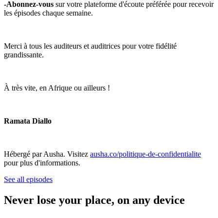
-Abonnez-vous
sur votre plateforme d'écoute préférée pour recevoir
les épisodes chaque semaine.
Merci à tous les auditeurs et auditrices pour votre fidélité
grandissante.
À très vite, en Afrique ou ailleurs !
Ramata Diallo
Hébergé par Ausha. Visitez
ausha.co/politique-de-confidentialite
pour plus d'informations.
See all episodes
Never lose your place, on any device