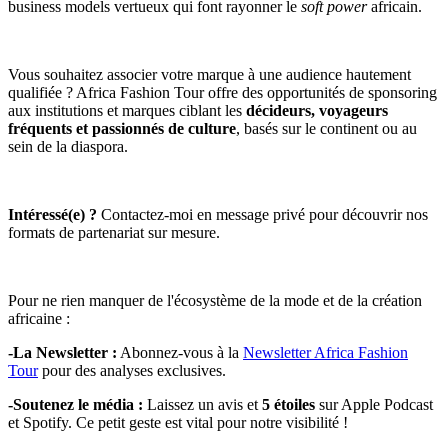
business models vertueux qui font rayonner le
soft power
africain.
Vous souhaitez associer votre marque à une audience hautement
qualifiée ? Africa Fashion Tour offre des opportunités de sponsoring
aux institutions et marques ciblant les
décideurs, voyageurs
fréquents et passionnés de culture
, basés sur le continent ou au
sein de la diaspora.
Intéressé(e) ?
Contactez-moi en message privé pour découvrir nos
formats de partenariat sur mesure.
Pour ne rien manquer de l'écosystème de la mode et de la création
africaine :
-La Newsletter :
Abonnez-vous à la
Newsletter Africa Fashion
Tour
pour des analyses exclusives.
-Soutenez le média :
Laissez un avis et
5 étoiles
sur Apple Podcast
et Spotify. Ce petit geste est vital pour notre visibilité !