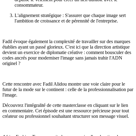
consommateur.
L'alignement stratégique : S'assurer que chaque image sert
l'ambition de croissance et de pérennité de l'entreprise.
Fadil évoque également la complexité de travailler sur des marques
établies ayant un passé glorieux. C'est ici que la direction artistique
devient un exercice de diplomatie créative : comment bousculer des
codes ancrés pour moderniser l'image sans jamais trahir l'ADN
originel ?
Cette rencontre avec Fadil Alidou montre une voie claire pour le
futur de la mode sur le continent : celle de la professionnalisation par
l'image.
Découvrez l'intégralité de cette masterclasse en cliquant sur le lien
en commentaire. Cet épisode est une ressource précieuse pour tout
créateur ou professionnel souhaitant structurer son message visuel.