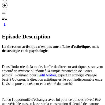
Episode Description
La direction artistique n'est pas une affaire d'esthétique, mais
de stratégie et de psychologie.
Dans l'industrie de la mode, le rôle de directeur artistique est souvent
entouré de mystère ou réduit à la simple production de "jolies
photos". Pourtant, pour
Fadil Alidou
, expert en stratégie d'image
basé à Cotonou, la direction artistique est le pont indispensable entre
la vision pure du créateur et la réalité du marché.
J'ai eu l'opportunité d'échanger avec lui pour ce qui s'est révélé être
une véritable masterclasse sur la construction d'identité de marque.