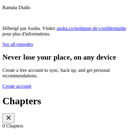
Ramata Diallo
Hébergé par Ausha. Visitez
ausha.co/politique-de-confidentialite
pour plus d'informations.
See all episodes
Never lose your place, on any device
Create a free account to sync, back up, and get personal
recommendations.
Create account
Chapters
0 Chapters