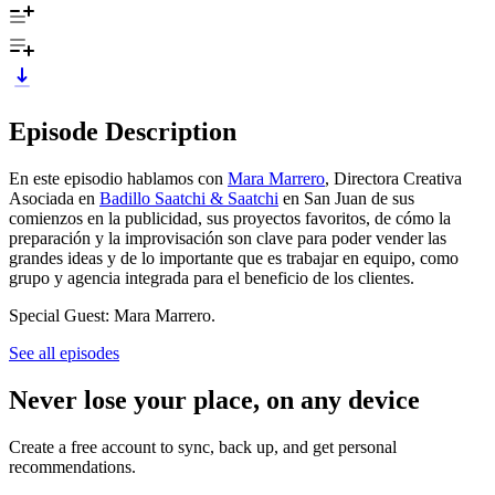
Episode Description
En este episodio hablamos con
Mara Marrero
, Directora Creativa
Asociada en
Badillo Saatchi & Saatchi
en San Juan de sus
comienzos en la publicidad, sus proyectos favoritos, de cómo la
preparación y la improvisación son clave para poder vender las
grandes ideas y de lo importante que es trabajar en equipo, como
grupo y agencia integrada para el beneficio de los clientes.
Special Guest: Mara Marrero.
See all episodes
Never lose your place, on any device
Create a free account to sync, back up, and get personal
recommendations.