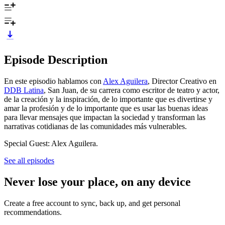
Episode Description
En este episodio hablamos con
Alex Aguilera
, Director Creativo en
DDB Latina
, San Juan, de su carrera como escritor de teatro y actor,
de la creación y la inspiración, de lo importante que es divertirse y
amar la profesión y de lo importante que es usar las buenas ideas
para llevar mensajes que impactan la sociedad y transforman las
narrativas cotidianas de las comunidades más vulnerables.
Special Guest: Alex Aguilera.
See all episodes
Never lose your place, on any device
Create a free account to sync, back up, and get personal
recommendations.