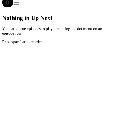
Nothing in Up Next
You can queue episodes to play next using the dot menu on an
episode row.
Press spacebar to reorder.