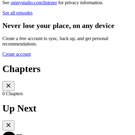
See
omnystudio.com/listener
for privacy information.
See all episodes
Never lose your place, on any device
Create a free account to sync, back up, and get personal
recommendations.
Create account
Chapters
0 Chapters
Up Next