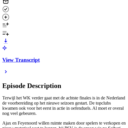
View Transcript
Episode Description
Terwijl het WK verder gaat met de achtste finales is in de Nederland
de voorbereiding op het nieuwe seizoen gestart. De topclubs
kwamen ook voor het eerst in actie in oefenduels. Al moet er overal
nog veel gebeuren.
Ajax en Feyenoord willen ruimte maken door spelers te verkopen en