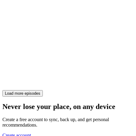
Load more episodes
Never lose your place, on any device
Create a free account to sync, back up, and get personal
recommendations.
Create account