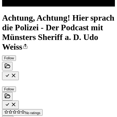
Achtung, Achtung! Hier sprach
die Polizei - Der Podcast mit
Münsters Sheriff a. D. Udo
Weiss
Follow
Follow
No ratings