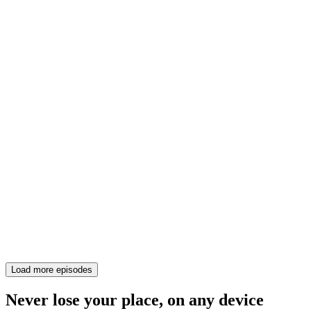
Load more episodes
Never lose your place, on any device