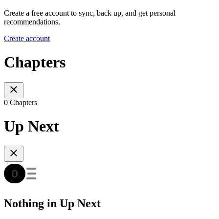
Create a free account to sync, back up, and get personal
recommendations.
Create account
Chapters
0 Chapters
Up Next
Nothing in Up Next