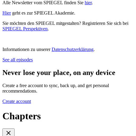
Alle Newsletter vom SPIEGEL finden Sie
hier
.
Hier
geht es zur SPIEGEL Akademie.
Sie möchten den SPIEGEL mitgestalten? Registrieren Sie sich bei
SPIEGEL Perspektiven
.
Informationen zu unserer
Datenschutzerklärung
.
See all episodes
Never lose your place, on any device
Create a free account to sync, back up, and get personal
recommendations.
Create account
Chapters