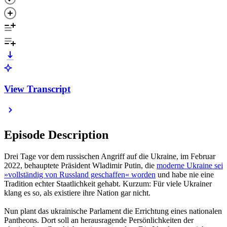
View Transcript
Episode Description
Drei Tage vor dem russischen Angriff auf die Ukraine, im Februar
2022, behauptete Präsident Wladimir Putin, die
moderne Ukraine sei
»vollständig von Russland geschaffen« worden
und habe nie eine
Tradition echter Staatlichkeit gehabt. Kurzum: Für viele Ukrainer
klang es so, als existiere ihre Nation gar nicht.
Nun plant das ukrainische Parlament die Errichtung eines nationalen
Pantheons. Dort soll an herausragende Persönlichkeiten der