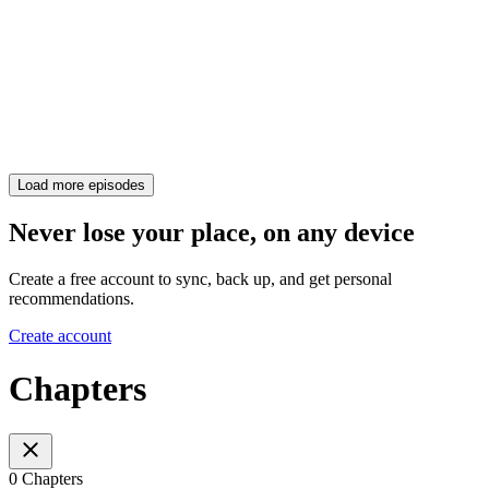
Load more episodes
Never lose your place, on any device
Create a free account to sync, back up, and get personal
recommendations.
Create account
Chapters
0 Chapters