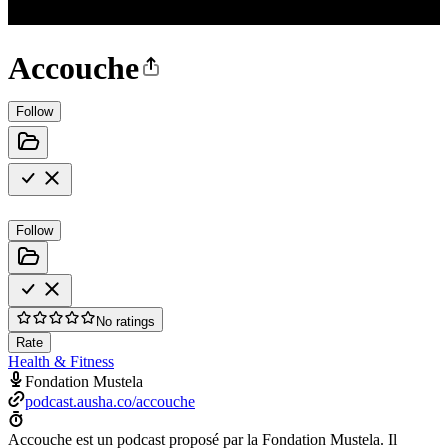
Accouche
Follow
Follow
No ratings
Rate
Health & Fitness
Fondation Mustela
podcast.ausha.co/accouche
Accouche est un podcast proposé par la Fondation Mustela. Il