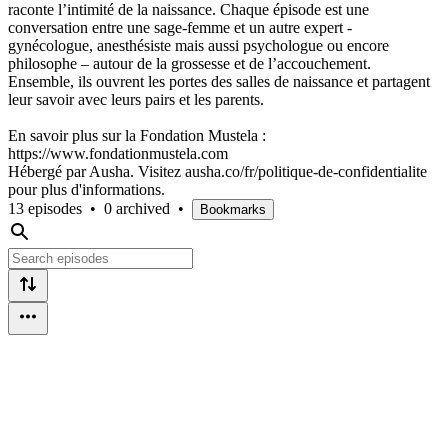
raconte l’intimité de la naissance. Chaque épisode est une
conversation entre une sage-femme et un autre expert -
gynécologue, anesthésiste mais aussi psychologue ou encore
philosophe – autour de la grossesse et de l’accouchement.
Ensemble, ils ouvrent les portes des salles de naissance et partagent
leur savoir avec leurs pairs et les parents.
En savoir plus sur la Fondation Mustela :
https://www.fondationmustela.com
Hébergé par Ausha. Visitez ausha.co/fr/politique-de-confidentialite
pour plus d'informations.
13 episodes
•
0 archived
•
Bookmarks