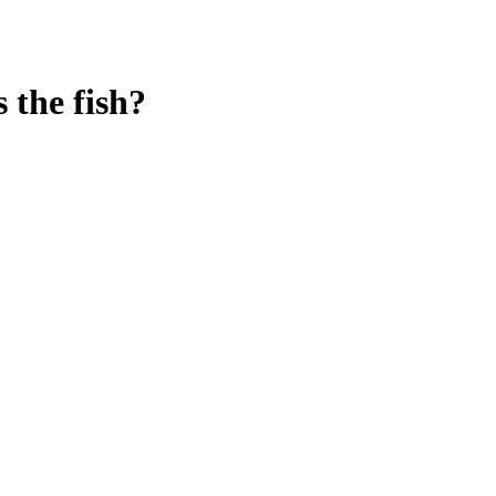
 the fish?