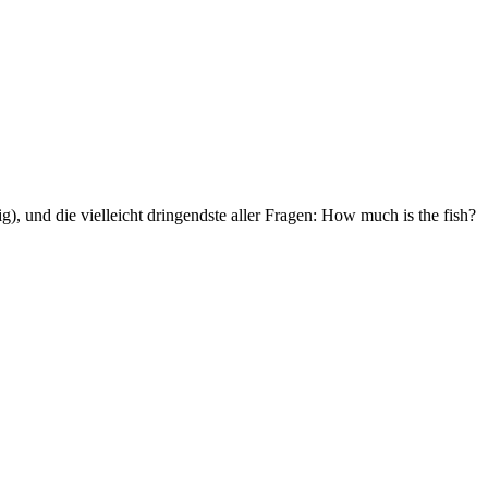
g), und die vielleicht dringendste aller Fragen: How much is the fish?