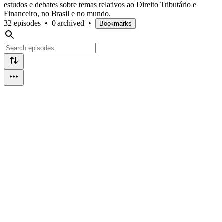
estudos e debates sobre temas relativos ao Direito Tributário e
Financeiro, no Brasil e no mundo.
32 episodes
•
0 archived
•
Bookmarks