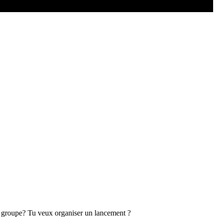
e groupe? Tu veux organiser un lancement ?