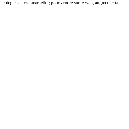
 stratégies en webmarketing pour vendre sur le web, augmenter ta