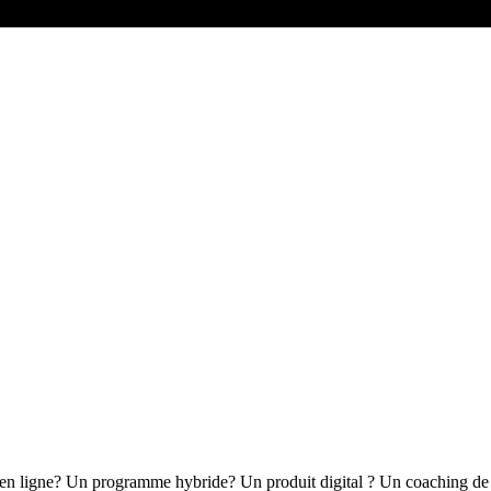
n en ligne? Un programme hybride? Un produit digital ? Un coaching d