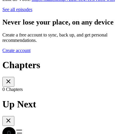
See all episodes
Never lose your place, on any device
Create a free account to sync, back up, and get personal
recommendations.
Create account
Chapters
0 Chapters
Up Next