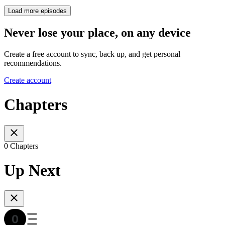
Load more episodes
Never lose your place, on any device
Create a free account to sync, back up, and get personal
recommendations.
Create account
Chapters
0 Chapters
Up Next