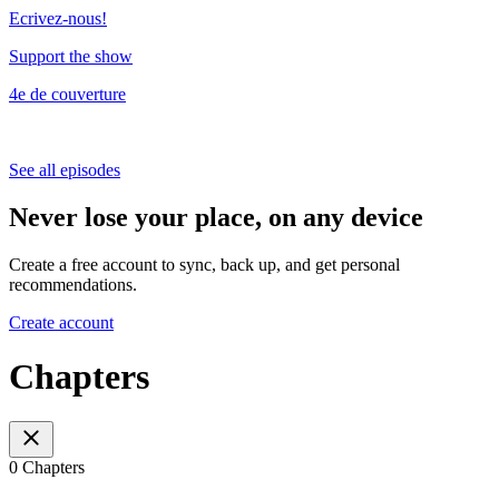
Ecrivez-nous!
Support the show
4e de couverture
See all episodes
Never lose your place, on any device
Create a free account to sync, back up, and get personal
recommendations.
Create account
Chapters
0 Chapters