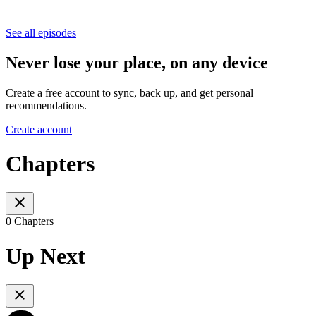
See all episodes
Never lose your place, on any device
Create a free account to sync, back up, and get personal
recommendations.
Create account
Chapters
0 Chapters
Up Next