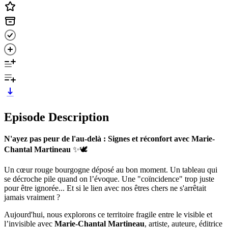
Episode Description
N'ayez pas peur de l'au-delà : Signes et réconfort avec Marie-
Chantal Martineau
✨🕊️
Un cœur rouge bourgogne déposé au bon moment. Un tableau qui
se décroche pile quand on l’évoque. Une "coïncidence" trop juste
pour être ignorée... Et si le lien avec nos êtres chers ne s'arrêtait
jamais vraiment ?
Aujourd'hui, nous explorons ce territoire fragile entre le visible et
l’invisible avec
Marie‑Chantal Martineau
, artiste, auteure, éditrice