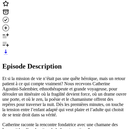
Episode Description
Et si la mission de vie n’était pas une quête héroïque, mais un retour
patient à ce qui compte vraiment? Nous recevons Catherine
Agostini-Salembier, ethnothérapeute et grande voyageuse, pour
dérouler un itinéraire où la fragilité devient force, où un drame ouvre
une porte, et où le zen, la poésie et le chamanisme offrent des
repères pour traverser la nuit. Dès les premières minutes, on touche
la tension entre l’enfant adapté qui veut plaire et l’adulte qui choisit
de se tenir droit dans sa vérité.
Catherine raconte la rencontre fondatrice avec une chamane des