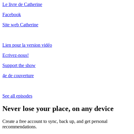
Le livre de Catherine
Facebook
Site web Catherine
Lien pour la version vidéo
Ecrivez-nous!
Support the show
4e de couverture
See all episodes
Never lose your place, on any device
Create a free account to sync, back up, and get personal
recommendations.