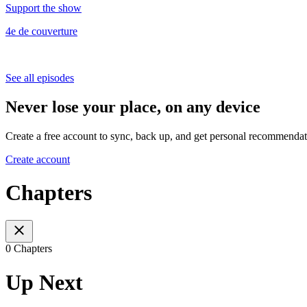
Support the show
4e de couverture
See all episodes
Never lose your place, on any device
Create a free account to sync, back up, and get personal recommendat
Create account
Chapters
0 Chapters
Up Next