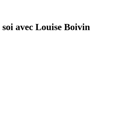
 soi avec Louise Boivin