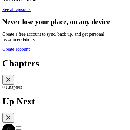
See all episodes
Never lose your place, on any device
Create a free account to sync, back up, and get personal
recommendations.
Create account
Chapters
0 Chapters
Up Next