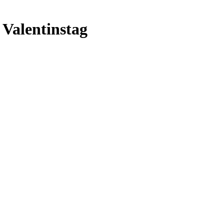
 Valentinstag