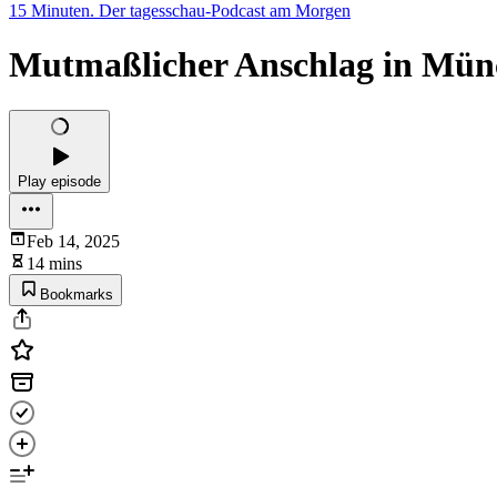
15 Minuten. Der tagesschau-Podcast am Morgen
Mutmaßlicher Anschlag in Münch
Play episode
Feb 14, 2025
14 mins
Bookmarks