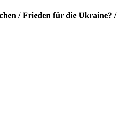
en / Frieden für die Ukraine? /