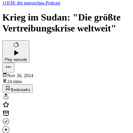
11KM: der tagesschau-Podcast
Krieg im Sudan: "Die größte
Vertreibungskrise weltweit"
Play episode
Nov 26, 2024
24 mins
Bookmarks