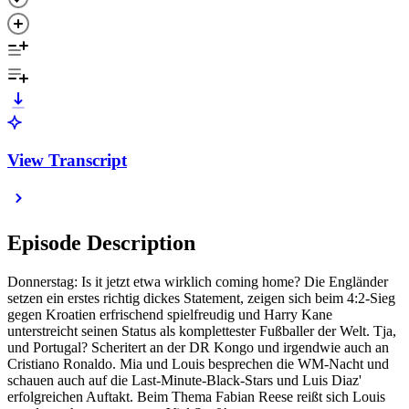
View Transcript
Episode Description
Donnerstag: Is it jetzt etwa wirklich coming home? Die Engländer
setzen ein erstes richtig dickes Statement, zeigen sich beim 4:2-Sieg
gegen Kroatien erfrischend spielfreudig und Harry Kane
unterstreicht seinen Status als komplettester Fußballer der Welt. Tja,
und Portugal? Scheritert an der DR Kongo und irgendwie auch an
Cristiano Ronaldo. Mia und Louis besprechen die WM-Nacht und
schauen auch auf die Last-Minute-Black-Stars und Luis Diaz'
erfolgreichen Auftakt. Beim Thema Fabian Reese reißt sich Louis