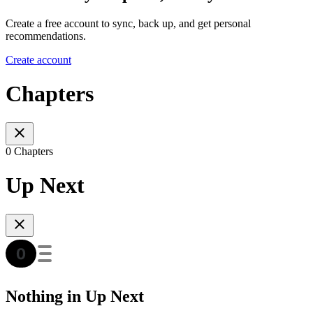
Create a free account to sync, back up, and get personal
recommendations.
Create account
Chapters
0 Chapters
Up Next
Nothing in Up Next