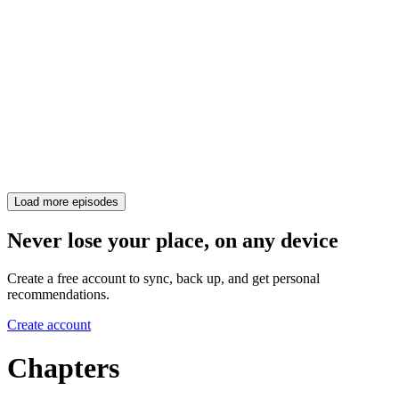
Load more episodes
Never lose your place, on any device
Create a free account to sync, back up, and get personal
recommendations.
Create account
Chapters