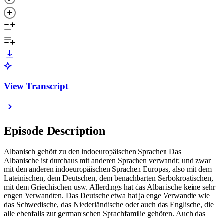
View Transcript
Episode Description
Albanisch gehört zu den indoeuropäischen Sprachen Das
Albanische ist durchaus mit anderen Sprachen verwandt; und zwar
mit den anderen indoeuropäischen Sprachen Europas, also mit dem
Lateinischen, dem Deutschen, dem benachbarten Serbokroatischen,
mit dem Griechischen usw. Allerdings hat das Albanische keine sehr
engen Verwandten. Das Deutsche etwa hat ja enge Verwandte wie
das Schwedische, das Niederländische oder auch das Englische, die
alle ebenfalls zur germanischen Sprachfamilie gehören. Auch das