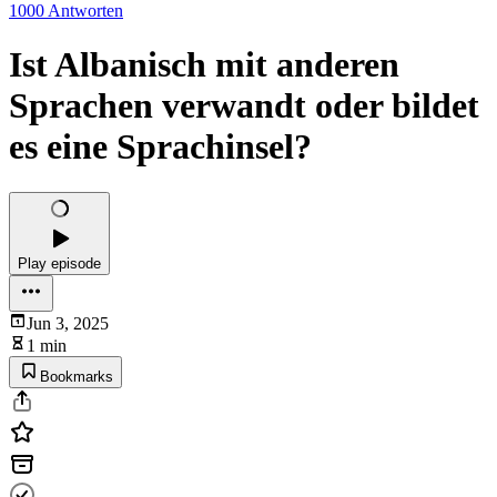
1000 Antworten
Ist Albanisch mit anderen
Sprachen verwandt oder bildet
es eine Sprachinsel?
Play episode
Jun 3, 2025
1 min
Bookmarks