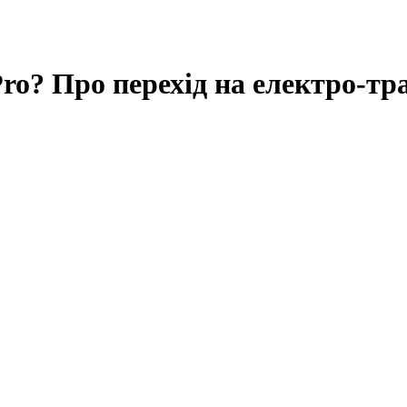
Pro? Про перехід на електро-тра