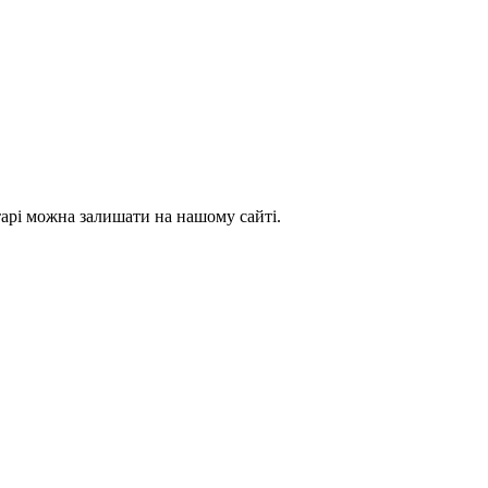
тарі можна залишати на нашому сайті.