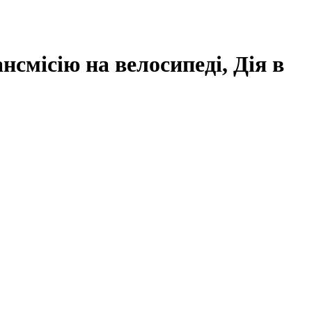
нсмісію на велосипеді, Дія в