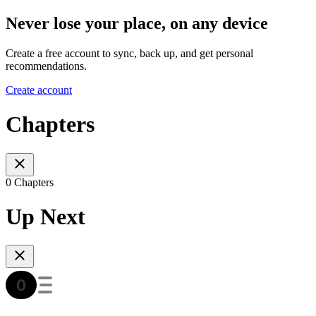
Never lose your place, on any device
Create a free account to sync, back up, and get personal
recommendations.
Create account
Chapters
0 Chapters
Up Next