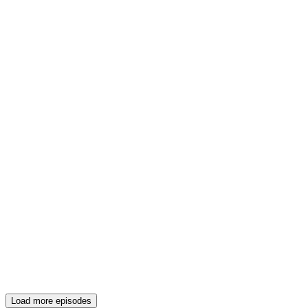
Load more episodes