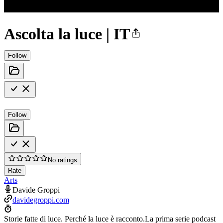
Ascolta la luce | IT
Follow
Follow
No ratings
Rate
Arts
Davide Groppi
davidegroppi.com
Storie fatte di luce. Perché la luce è racconto.La prima serie podcast