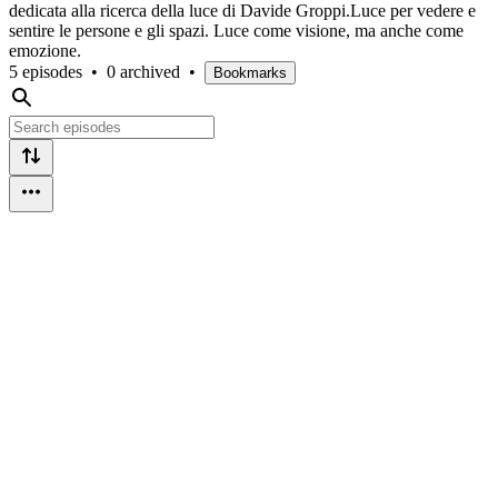
dedicata alla ricerca della luce di Davide Groppi.Luce per vedere e
sentire le persone e gli spazi. Luce come visione, ma anche come
emozione.
5 episodes
•
0 archived
•
Bookmarks