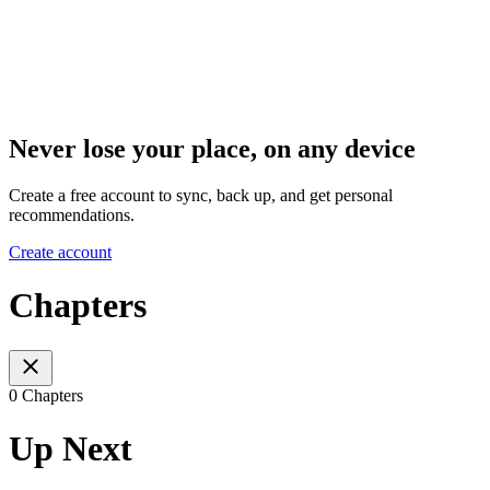
Never lose your place, on any device
Create a free account to sync, back up, and get personal
recommendations.
Create account
Chapters
0 Chapters
Up Next