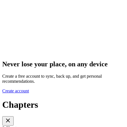
Never lose your place, on any device
Create a free account to sync, back up, and get personal
recommendations.
Create account
Chapters