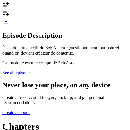
Episode Description
Épisode introspectif de Seb Astien. Questionnement tout naturel
quand on devient créateur de contenue.
La musique est une compo de Seb Astien
See all episodes
Never lose your place, on any device
Create a free account to sync, back up, and get personal
recommendations.
Create account
Chapters